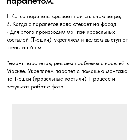
парапетом:
1. Когда парапеты срывает при сильном ветре;
2. Когда с парапетов вода стекает на фасад.
- Для этого производим монтаж кровельных
костылей (Т-ешки), укрепляем и делаем выступ от
стены на 6 см.
Ремонт парапетов, решаем проблемы с кровлей в
Москве. Укрепляем парапет с помощью монтажа
на Т-ешки (кровельные костыли). Процесс и
результат работ с фото.