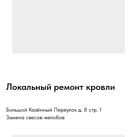
Локальный ремонт кровли
Большой Казённый Переулок д. 8 стр. 1
Замена свесов-желобов