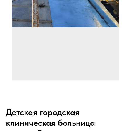
Детская городская
клиническая больница