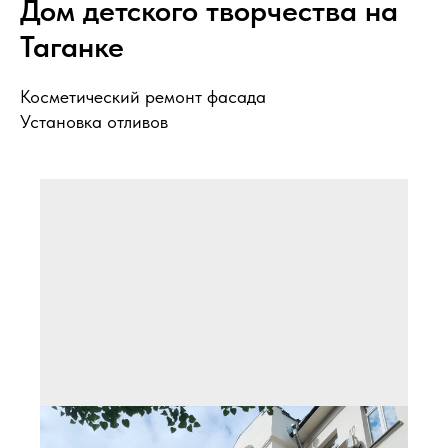
Дом детского творчества на
Таганке
Косметический ремонт фасада
Установка отливов