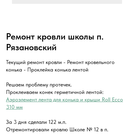
Ремонт кровли школы п.
Рязановский
Текущий ремонт кровли - Ремонт кровельного
конька - Проклейка конька лентой
Решаем проблему протечек.
Проклеиваем конек герметичной лентой:
Аэроэлемент лента для конька и крыши Roll Ecco
310 мм
За 3 дня сделали 122 м.п.
Отремонтировали кровлю Школе № 12 в п.