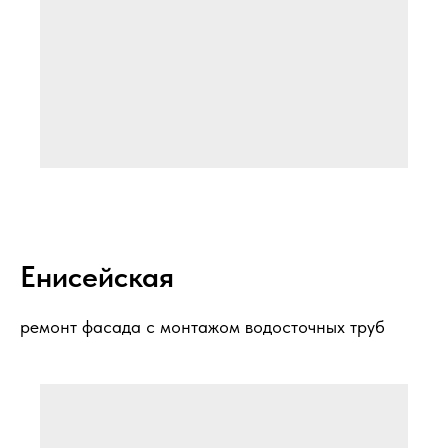
Енисейская
ремонт фасада с монтажом водосточных труб