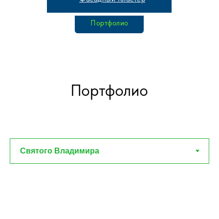
Портфолио
Портфолио