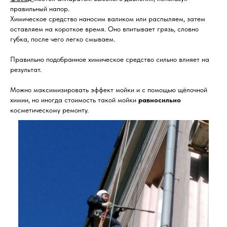
правильный напор.
Химическое средство наносим валиком или распыляем, затем
оставляем на короткое время. Оно впитывает грязь, словно
губка, после чего легко смываем.
Правильно подобранное химическое средство сильно влияет на
результат.
Можно максимизировать эффект мойки и с помощью щёлочной
химии, но иногда стоимость такой мойки
равносильно
косметическому ремонту.