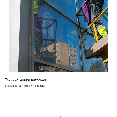
Техника мойки витражей
Помывка ТЦ Лимон г Люберцы