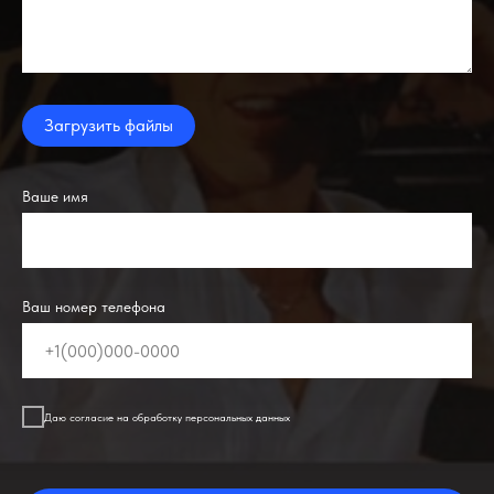
Загрузить файлы
Ваше имя
Ваш номер телефона
Даю согласие на обработку персональных данных