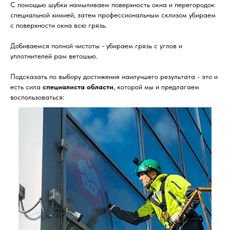
С помощью шубки намыливаем поверхность окна и перегородок
специальной химией, затем профессиональным склизом убираем
с поверхности окна всю грязь.
Добиваемся полной чистоты - убираем грязь с углов и
уплотнителей рам ветошью.
Подсказать по выбору достижения наилучшего результата - это и
есть сила
специалиста области
, которой мы и предлагаем
воспользоваться: