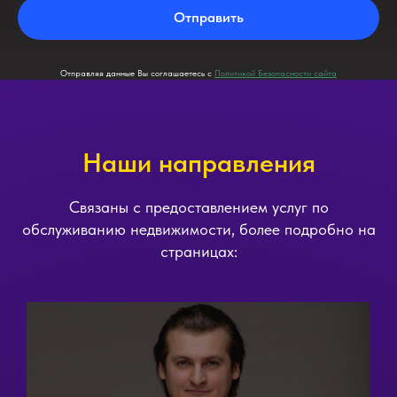
Отправить
Отправляя данные Вы соглашаетесь с
Политикой Безопасности сайта
Наши направления
Связаны с предоставлением услуг по
обслуживанию недвижимости, более подробно на
страницах: