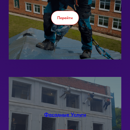
Перейти
Фасадные Услуги