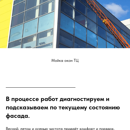
Мойка окон ТЦ
В процессе работ диагностируем и
подсказываем по текущему состоянию
фасада.
Весной, летом и осенью чистота придаёт комфорт и порядок.