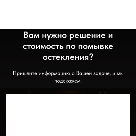
Вам нужно решение и
стоимость по помывке
остекления?
Пришлите информацию о Вашей задаче, и мы
подскажем: